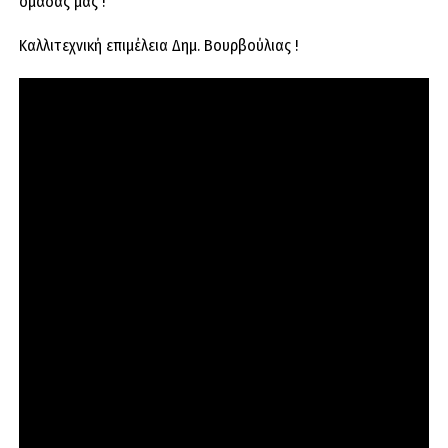
ομάδας μας !
Καλλιτεχνική επιμέλεια Δημ. Βουρβούλιας !