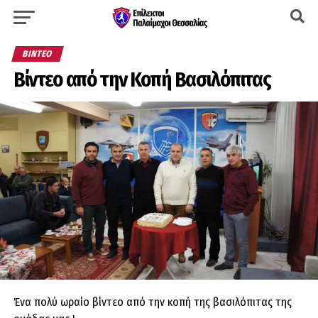
ΒΊΝΤΕΟ
Βίντεο από την Κοπή Βασιλόπιτας
Ένα πολύ ωραίο βίντεο από την κοπή της βασιλόπιτας της