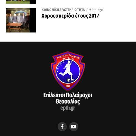
ΚΟΙΝΩΝΙΚΉ ΔΡΑΣΤΗΡΙΌΤΗΤΑ
9 έτη ago
Χοροεσπερίδα έτους 2017