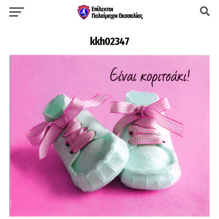
kkh02347