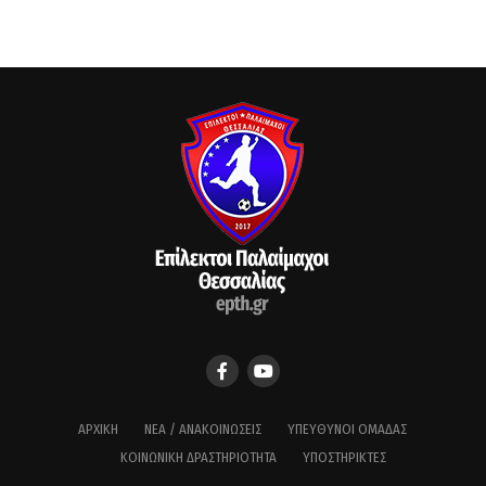
ΑΡΧΙΚΉ
ΝΈΑ / ΑΝΑΚΟΙΝΏΣΕΙΣ
ΥΠΕΎΘΥΝΟΙ ΟΜΆΔΑΣ
ΚΟΙΝΩΝΙΚΉ ΔΡΑΣΤΗΡΙΌΤΗΤΑ
ΥΠΟΣΤΗΡΙΚΤΈΣ