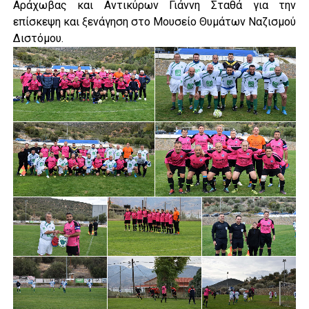
Αράχωβας και Αντικύρων Γιάννη Σταθά για την
επίσκεψη και ξενάγηση στο Μουσείο Θυμάτων Ναζισμού
Διστόμου.