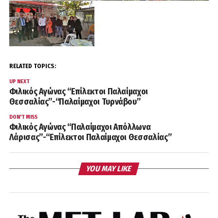
RELATED TOPICS:
UP NEXT
Φιλικός Αγώνας “Επίλεκτοι Παλαίμαχοι
Θεσσαλίας”-“Παλαίμαχοι Τυρνάβου”
DON'T MISS
Φιλικός Αγώνας “Παλαίμαχοι Απόλλωνα
Λάρισας”-“Επίλεκτοι Παλαίμαχοι Θεσσαλίας”
YOU MAY LIKE