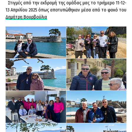
Στιγμές από την εκδρομή της ομάδας μας το τριήμερο 11-12-
13 Απριλίου 2025 όπως αποτυπώθηκαν μέσα από το φακό του
Δημήτρη Βουρβούλια