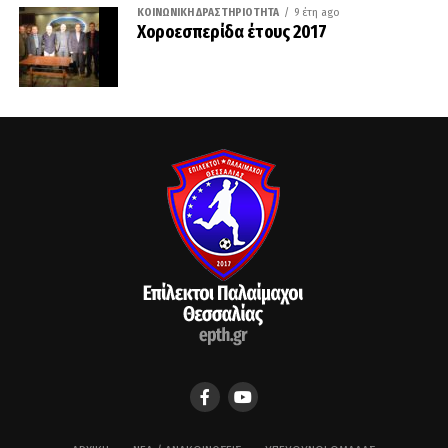
ΚΟΙΝΩΝΙΚΉ ΔΡΑΣΤΗΡΙΌΤΗΤΑ
9 έτη ago
Χοροεσπερίδα έτους 2017