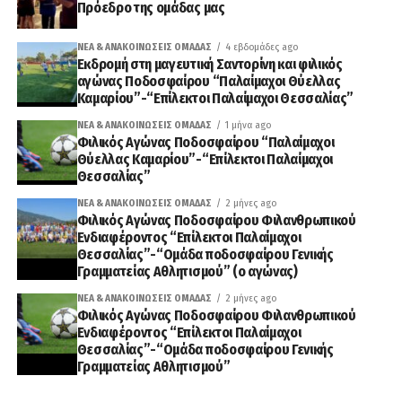
Πρόεδρο της ομάδας μας
ΝΈΑ & ΑΝΑΚΟΙΝΏΣΕΙΣ ΟΜΆΔΑΣ
4 εβδομάδες ago
Εκδρομή στη μαγευτική Σαντορίνη και φιλικός
αγώνας Ποδοσφαίρου “Παλαίμαχοι Θύελλας
Καμαρίου”-“Επίλεκτοι Παλαίμαχοι Θεσσαλίας”
ΝΈΑ & ΑΝΑΚΟΙΝΏΣΕΙΣ ΟΜΆΔΑΣ
1 μήνα ago
Φιλικός Αγώνας Ποδοσφαίρου “Παλαίμαχοι
Θύελλας Καμαρίου”-“Επίλεκτοι Παλαίμαχοι
Θεσσαλίας”
ΝΈΑ & ΑΝΑΚΟΙΝΏΣΕΙΣ ΟΜΆΔΑΣ
2 μήνες ago
Φιλικός Αγώνας Ποδοσφαίρου Φιλανθρωπικού
Ενδιαφέροντος “Επίλεκτοι Παλαίμαχοι
Θεσσαλίας”-“Ομάδα ποδοσφαίρου Γενικής
Γραμματείας Αθλητισμού” (ο αγώνας)
ΝΈΑ & ΑΝΑΚΟΙΝΏΣΕΙΣ ΟΜΆΔΑΣ
2 μήνες ago
Φιλικός Αγώνας Ποδοσφαίρου Φιλανθρωπικού
Ενδιαφέροντος “Επίλεκτοι Παλαίμαχοι
Θεσσαλίας”-“Ομάδα ποδοσφαίρου Γενικής
Γραμματείας Αθλητισμού”