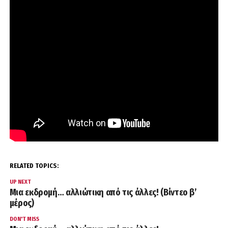
RELATED TOPICS:
UP NEXT
Μια εκδρομή… αλλιώτικη από τις άλλες! (Βίντεο β’
μέρος)
DON'T MISS