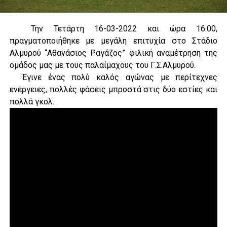
Την Τετάρτη 16-03-2022 και ώρα 16:00,
πραγματοποιήθηκε με μεγάλη επιτυχία στο Στάδιο
Αλμυρού “Αθανάσιος Ραγάζος” φιλική αναμέτρηση της
ομάδος μας με τους παλαίμαχους του Γ.Σ.Αλμυρού.
Έγινε ένας πολύ καλός αγώνας με περίτεχνες
ενέργειες, πολλές φάσεις μπροστά στις δύο εστίες και
πολλά γκολ.