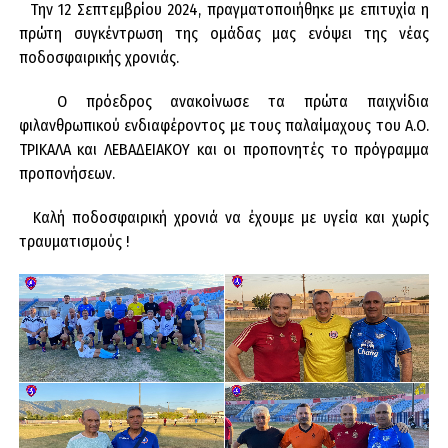
Την 12 Σεπτεμβρίου 2024, πραγματοποιήθηκε με επιτυχία η
πρώτη συγκέντρωση της ομάδας μας ενόψει της νέας
ποδοσφαιρικής χρονιάς.
Ο πρόεδρος ανακοίνωσε τα πρώτα παιχνίδια
φιλανθρωπικού ενδιαφέροντος με τους παλαίμαχους του Α.Ο.
ΤΡΙΚΑΛΑ και ΛΕΒΑΔΕΙΑΚΟΥ και οι προπονητές το πρόγραμμα
προπονήσεων.
Καλή ποδοσφαιρική χρονιά να έχουμε με υγεία και χωρίς
τραυματισμούς !