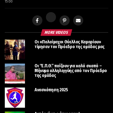
15:00
MORE VIDEOS
Οι «Παλαίμαχοι Θύελλας Καμαρίου»
τίμησαν τον Πρόεδρο της ομάδας μας
Οι “Ε.Π.Θ.” παίζουν για καλό σκοπό –
Μήνυμα αλληλεγγύης από τον Πρόεδρο
της ομάδας
Ανασκόπηση 2025