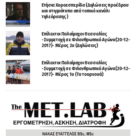
Ετήσια Χοροεσπερίδα (Δηλώσεις προέδρου
και στιγμιότυπα από τοπικό κανάλι
τηλεόρασης )
Επίλεκτοι Παλαίμαχοι Θεσσαλίας
-Συμμετοχή σε Φιλανθρωπικό Αγώνα(20-12-
2017)- Μέρος 2ο (Δηλώσεις)
Επίλεκτοι Παλαίμαχοι Θεσσαλίας
-Συμμετοχή σε Φιλανθρωπικό Αγώνα(20-12-
2017)- Μέρος 1ο (Το τουρνουά)