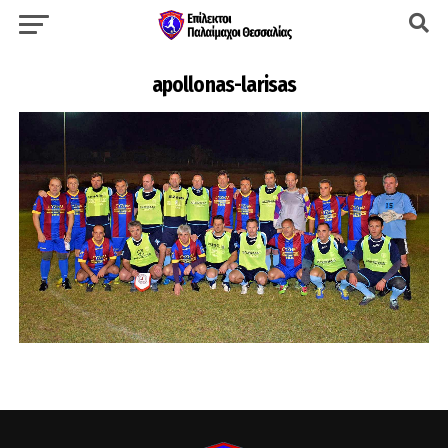
apollonas-larisas