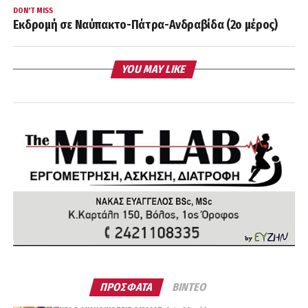
DON'T MISS
Εκδρομή σε Ναύπακτο-Πάτρα-Ανδραβίδα (2ο μέρος)
YOU MAY LIKE
ΠΡΟΣΦΑΤΑ
ΒΙΝΤΕΟ