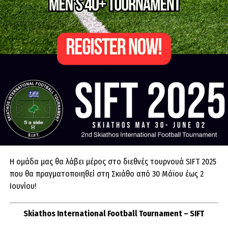
Η ομάδα μας θα λάβει μέρος στο διεθνές τουρνουά SIFT 2025
που θα πραγματοποιηθεί στη Σκιάθο από 30 Μάϊου έως 2
Ιουνίου!
Skiathos International Football Tournament – SIFT