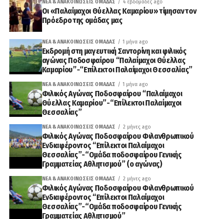
ΝΈΑ & ΑΝΑΚΟΙΝΏΣΕΙΣ ΟΜΆΔΑΣ
4 εβδομάδες ago
Οι «Παλαίμαχοι Θύελλας Καμαρίου» τίμησαν τον
Πρόεδρο της ομάδας μας
ΝΈΑ & ΑΝΑΚΟΙΝΏΣΕΙΣ ΟΜΆΔΑΣ
1 μήνα ago
Εκδρομή στη μαγευτική Σαντορίνη και φιλικός
αγώνας Ποδοσφαίρου “Παλαίμαχοι Θύελλας
Καμαρίου”-“Επίλεκτοι Παλαίμαχοι Θεσσαλίας”
ΝΈΑ & ΑΝΑΚΟΙΝΏΣΕΙΣ ΟΜΆΔΑΣ
1 μήνα ago
Φιλικός Αγώνας Ποδοσφαίρου “Παλαίμαχοι
Θύελλας Καμαρίου”-“Επίλεκτοι Παλαίμαχοι
Θεσσαλίας”
ΝΈΑ & ΑΝΑΚΟΙΝΏΣΕΙΣ ΟΜΆΔΑΣ
2 μήνες ago
Φιλικός Αγώνας Ποδοσφαίρου Φιλανθρωπικού
Ενδιαφέροντος “Επίλεκτοι Παλαίμαχοι
Θεσσαλίας”-“Ομάδα ποδοσφαίρου Γενικής
Γραμματείας Αθλητισμού” (ο αγώνας)
ΝΈΑ & ΑΝΑΚΟΙΝΏΣΕΙΣ ΟΜΆΔΑΣ
2 μήνες ago
Φιλικός Αγώνας Ποδοσφαίρου Φιλανθρωπικού
Ενδιαφέροντος “Επίλεκτοι Παλαίμαχοι
Θεσσαλίας”-“Ομάδα ποδοσφαίρου Γενικής
Γραμματείας Αθλητισμού”