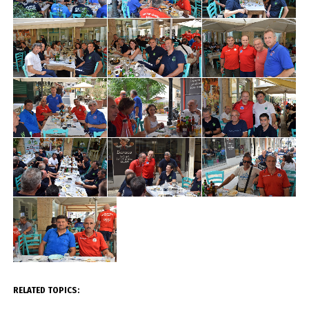
RELATED TOPICS: