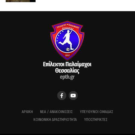
ΑΡΧΙΚΉ
ΝΈΑ / ΑΝΑΚΟΙΝΏΣΕΙΣ
ΥΠΕΎΘΥΝΟΙ ΟΜΆΔΑΣ
ΚΟΙΝΩΝΙΚΉ ΔΡΑΣΤΗΡΙΌΤΗΤΑ
ΥΠΟΣΤΗΡΙΚΤΈΣ