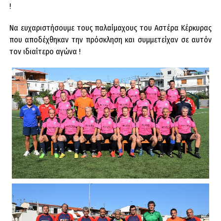
!
Να ευχαριστήσουμε τους παλαίμαχους του Αστέρα Κέρκυρας
που αποδέχθηκαν την πρόσκληση και συμμετείχαν σε αυτόν
τον ιδιαίτερο αγώνα !