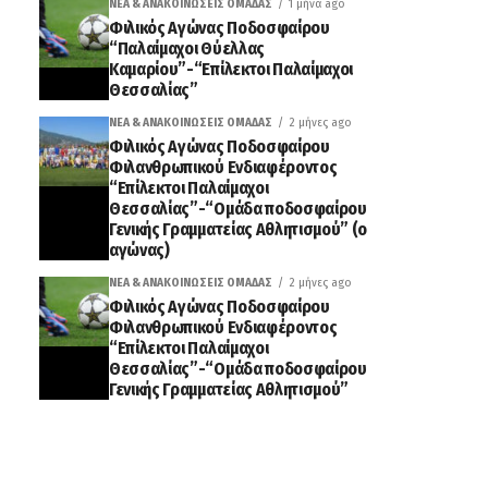
ΝΈΑ & ΑΝΑΚΟΙΝΏΣΕΙΣ ΟΜΆΔΑΣ
1 μήνα ago
Φιλικός Αγώνας Ποδοσφαίρου
“Παλαίμαχοι Θύελλας
Καμαρίου”-“Επίλεκτοι Παλαίμαχοι
Θεσσαλίας”
ΝΈΑ & ΑΝΑΚΟΙΝΏΣΕΙΣ ΟΜΆΔΑΣ
2 μήνες ago
Φιλικός Αγώνας Ποδοσφαίρου
Φιλανθρωπικού Ενδιαφέροντος
“Επίλεκτοι Παλαίμαχοι
Θεσσαλίας”-“Ομάδα ποδοσφαίρου
Γενικής Γραμματείας Αθλητισμού” (ο
αγώνας)
ΝΈΑ & ΑΝΑΚΟΙΝΏΣΕΙΣ ΟΜΆΔΑΣ
2 μήνες ago
Φιλικός Αγώνας Ποδοσφαίρου
Φιλανθρωπικού Ενδιαφέροντος
“Επίλεκτοι Παλαίμαχοι
Θεσσαλίας”-“Ομάδα ποδοσφαίρου
Γενικής Γραμματείας Αθλητισμού”