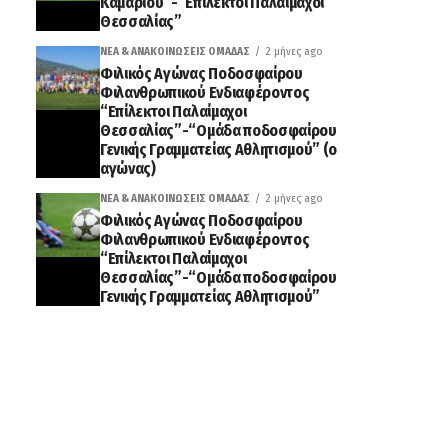
Καμαρίου”-“Επίλεκτοι Παλαίμαχοι
Θεσσαλίας”
ΝΈΑ & ΑΝΑΚΟΙΝΏΣΕΙΣ ΟΜΆΔΑΣ
2 μήνες ago
Φιλικός Αγώνας Ποδοσφαίρου
Φιλανθρωπικού Ενδιαφέροντος
“Επίλεκτοι Παλαίμαχοι
Θεσσαλίας”-“Ομάδα ποδοσφαίρου
Γενικής Γραμματείας Αθλητισμού” (ο
αγώνας)
ΝΈΑ & ΑΝΑΚΟΙΝΏΣΕΙΣ ΟΜΆΔΑΣ
2 μήνες ago
Φιλικός Αγώνας Ποδοσφαίρου
Φιλανθρωπικού Ενδιαφέροντος
“Επίλεκτοι Παλαίμαχοι
Θεσσαλίας”-“Ομάδα ποδοσφαίρου
Γενικής Γραμματείας Αθλητισμού”