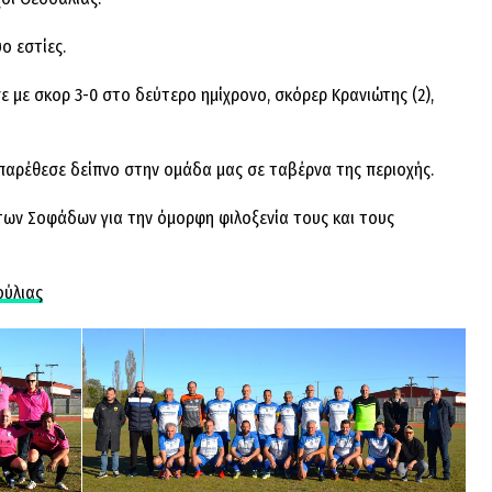
ο εστίες.
 με σκορ 3-0 στο δεύτερο ημίχρονο, σκόρερ Κρανιώτης (2),
ρέθεσε δείπνο στην ομάδα μας σε ταβέρνα της περιοχής.
των Σοφάδων για την όμορφη φιλοξενία τους και τους
ούλιας