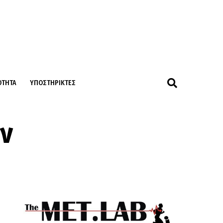
ΌΤΗΤΑ
ΥΠΟΣΤΗΡΙΚΤΈΣ
ν