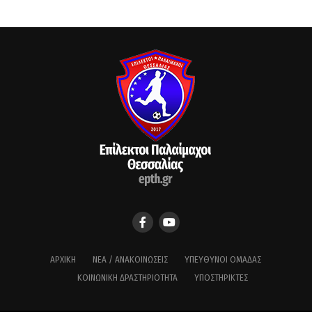
ΑΡΧΙΚΉ
ΝΈΑ / ΑΝΑΚΟΙΝΏΣΕΙΣ
ΥΠΕΎΘΥΝΟΙ ΟΜΆΔΑΣ
ΚΟΙΝΩΝΙΚΉ ΔΡΑΣΤΗΡΙΌΤΗΤΑ
ΥΠΟΣΤΗΡΙΚΤΈΣ