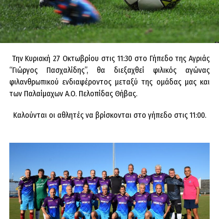
Την Κυριακή 27 Οκτωβρίου στις 11:30 στο Γήπεδο της Αγριάς
“Γιώργος Πασχαλίδης”, θα διεξαχθεί φιλικός αγώνας
φιλανθρωπικού ενδιαφέροντος μεταξύ της ομάδας μας και
των Παλαίμαχων Α.Ο. Πελοπίδας Θήβας.
Καλούνται οι αθλητές να βρίσκονται στο γήπεδο στις 11:00.