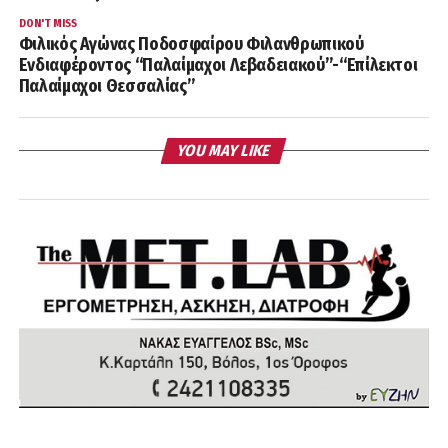
DON'T MISS
Φιλικός Αγώνας Ποδοσφαίρου Φιλανθρωπικού
Ενδιαφέροντος “Παλαίμαχοι Λεβαδειακού”-“Επίλεκτοι
Παλαίμαχοι Θεσσαλίας”
YOU MAY LIKE