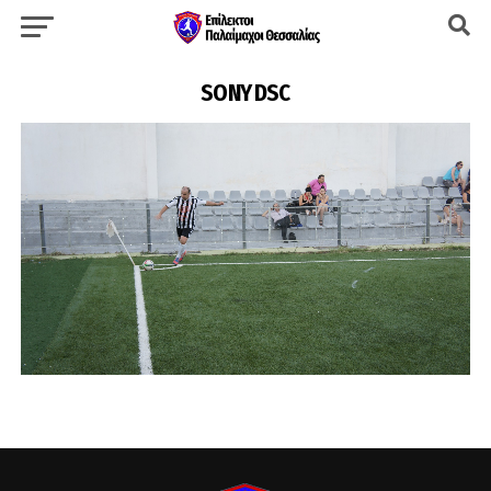
SONY DSC