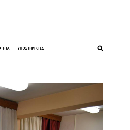
ΌΤΗΤΑ
ΥΠΟΣΤΗΡΙΚΤΈΣ