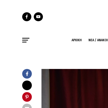
ΑΡΧΙΚΉ
ΝΈΑ / ΑΝΑΚΟ