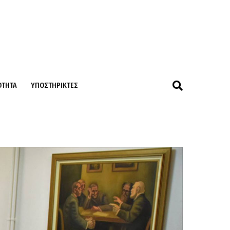
ΌΤΗΤΑ
ΥΠΟΣΤΗΡΙΚΤΈΣ