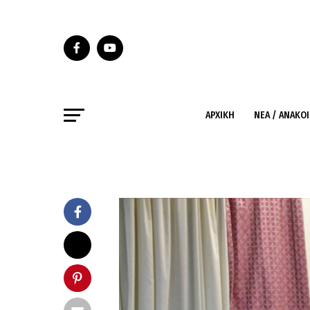
ΑΡΧΙΚΉ
ΝΈΑ / ΑΝΑΚΟ