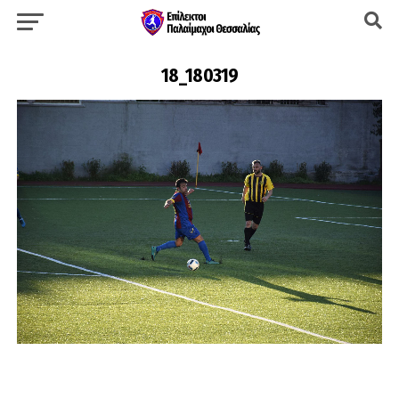
18_180319