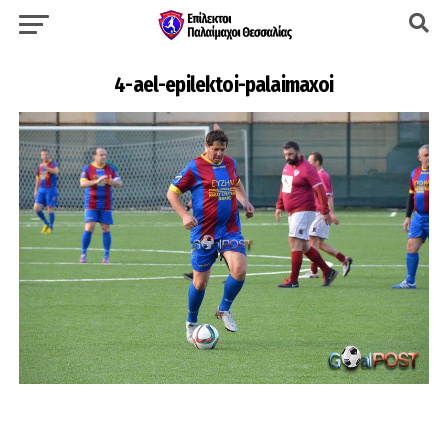
4-ael-epilektoi-palaimaxoi