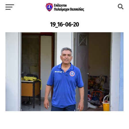
19_16-06-20