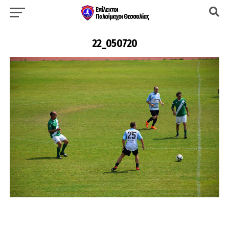
22_050720