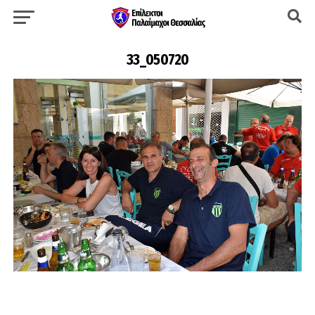
33_050720