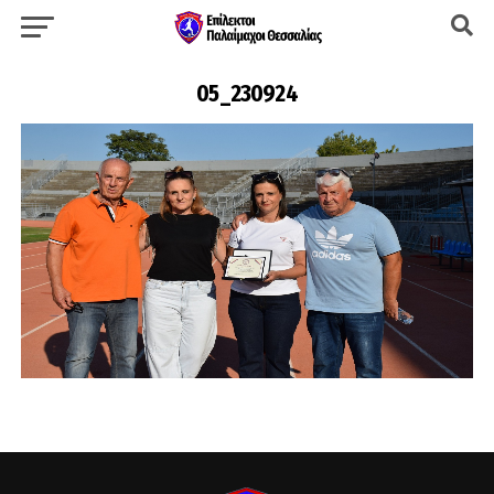
05_230924