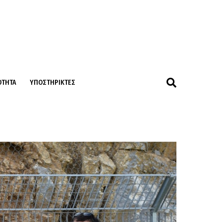
ΌΤΗΤΑ
ΥΠΟΣΤΗΡΙΚΤΈΣ