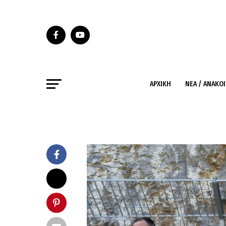
ΑΡΧΙΚΉ
ΝΈΑ / ΑΝΑΚΟ