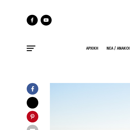
ΑΡΧΙΚΉ
ΝΈΑ / ΑΝΑΚΟ