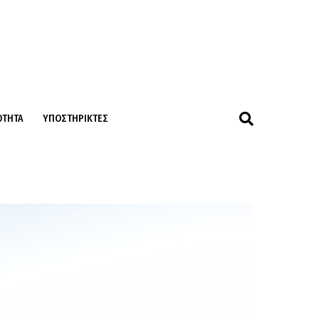
ΌΤΗΤΑ
ΥΠΟΣΤΗΡΙΚΤΈΣ