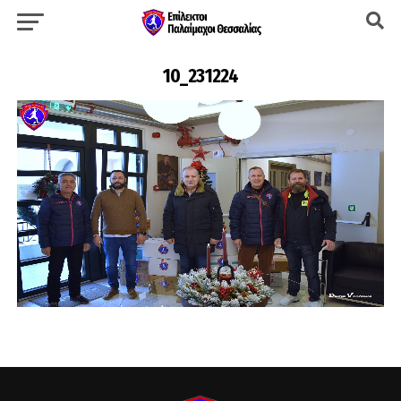
10_231224