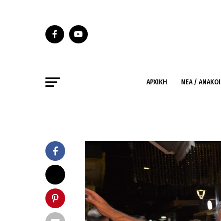
ΑΡΧΙΚΉ
ΝΈΑ / ΑΝΑΚΟ