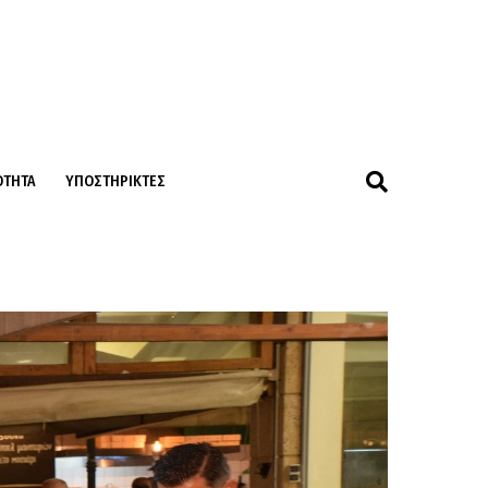
ΌΤΗΤΑ
ΥΠΟΣΤΗΡΙΚΤΈΣ