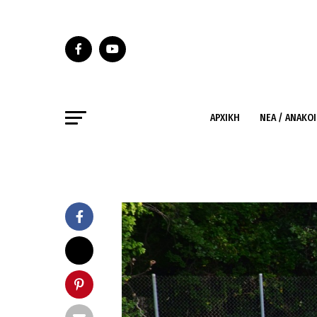
ΑΡΧΙΚΉ
ΝΈΑ / ΑΝΑΚΟ