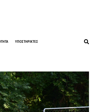
ΌΤΗΤΑ
ΥΠΟΣΤΗΡΙΚΤΈΣ