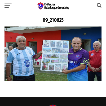
09_210625