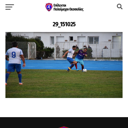
29_151025