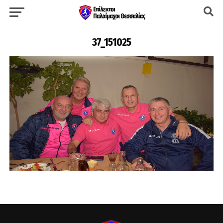
37_151025