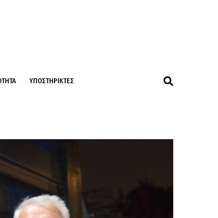
ΌΤΗΤΑ
ΥΠΟΣΤΗΡΙΚΤΈΣ