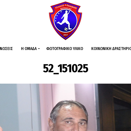
ΙΝΏΣΕΙΣ
Η ΟΜΆΔΑ
ΦΩΤΟΓΡΑΦΙΚΌ ΥΛΙΚΌ
ΚΟΙΝΩΝΙΚΉ ΔΡΑΣΤΗΡΙ
52_151025