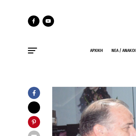
ΑΡΧΙΚΉ
ΝΈΑ / ΑΝΑΚΟ