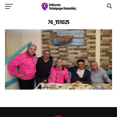
76_151025