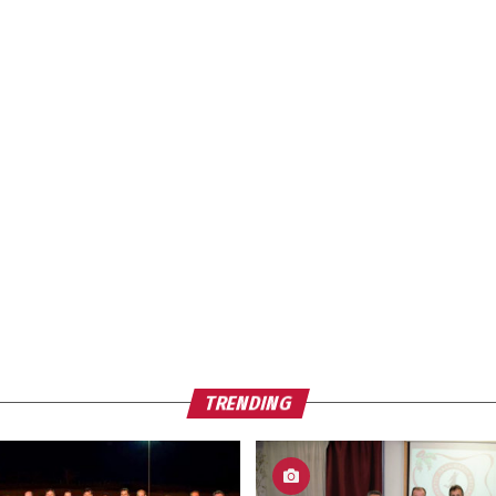
TRENDING