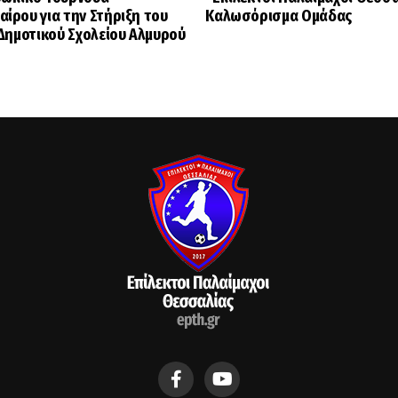
ίρου για την Στήριξη του
Καλωσόρισμα Ομάδας
 Δημοτικού Σχολείου Αλμυρού