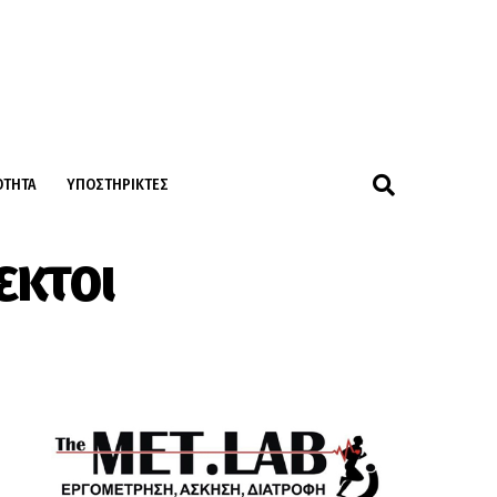
ΌΤΗΤΑ
ΥΠΟΣΤΗΡΙΚΤΈΣ
εκτοι