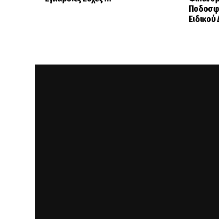
Ποδοσφα
Ειδικού