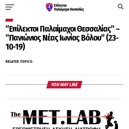
“Επίλεκτοι Παλαίμαχοι Θεσσαλίας” –
“Πανιώνιος Νέας Ιωνίας Βόλου” (23-
10-19)
RELATED TOPICS:
YOU MAY LIKE