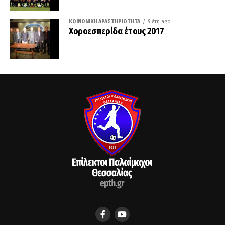
ΚΟΙΝΩΝΙΚΉ ΔΡΑΣΤΗΡΙΌΤΗΤΑ
9 έτη ago
Χοροεσπερίδα έτους 2017