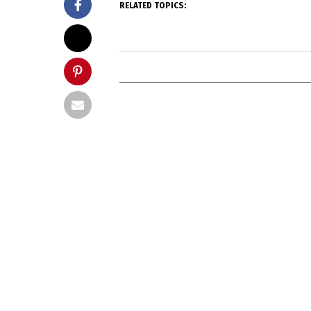
RELATED TOPICS: