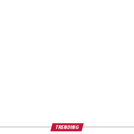
TRENDING