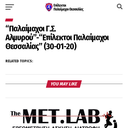
“Παλαίμαχοι Γ.Σ.
Αλμυρού”-“Επίλεκτοι Παλαίμαχοι
Θεσσαλίας” (30-01-20)
RELATED TOPICS:
YOU MAY LIKE