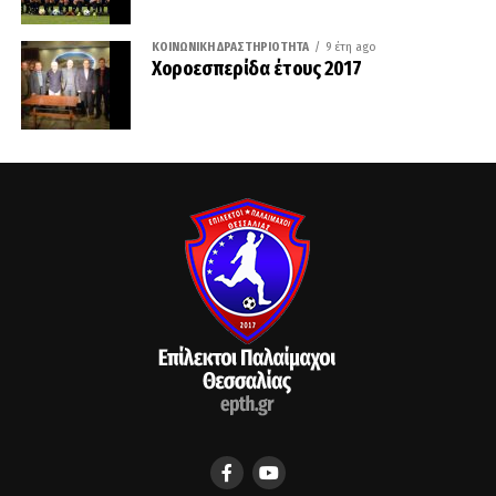
ΚΟΙΝΩΝΙΚΉ ΔΡΑΣΤΗΡΙΌΤΗΤΑ
9 έτη ago
Χοροεσπερίδα έτους 2017