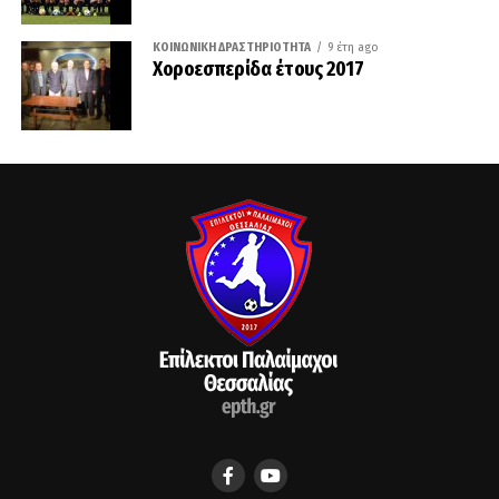
ΚΟΙΝΩΝΙΚΉ ΔΡΑΣΤΗΡΙΌΤΗΤΑ
9 έτη ago
Χοροεσπερίδα έτους 2017