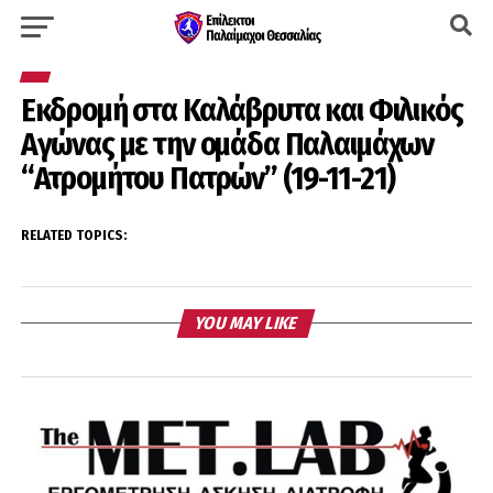
Εκδρομή στα Καλάβρυτα και Φιλικός
Αγώνας με την ομάδα Παλαιμάχων
“Ατρομήτου Πατρών” (19-11-21)
RELATED TOPICS:
YOU MAY LIKE