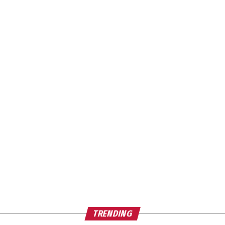
TRENDING