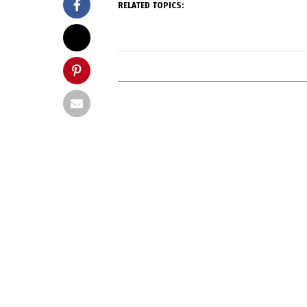
RELATED TOPICS: