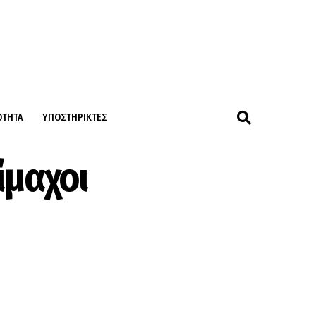
ΌΤΗΤΑ
ΥΠΟΣΤΗΡΙΚΤΈΣ
ίμαχοι