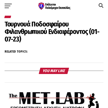
Τουρνουά Ποδοσφαίρου
Φιλανθρωπικού Ενδιαφέροντος (01-
07-23)
RELATED TOPICS:
YOU MAY LIKE