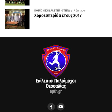
ΚΟΙΝΩΝΙΚΉ ΔΡΑΣΤΗΡΙΌΤΗΤΑ
9 έτη ago
Χοροεσπερίδα έτους 2017