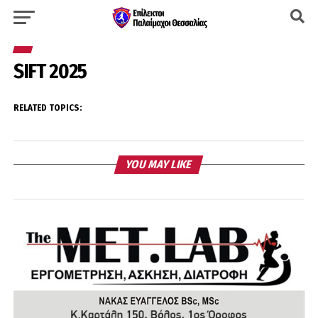
SIFT 2025
RELATED TOPICS:
YOU MAY LIKE