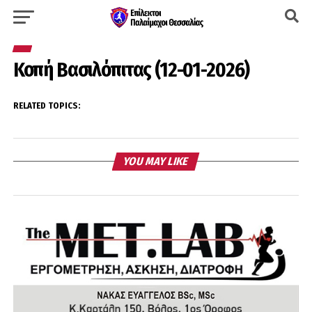
Κοπή Βασιλόπιτας (12-01-2026)
RELATED TOPICS:
YOU MAY LIKE