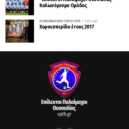
Καλωσόρισμα Ομάδας
ΚΟΙΝΩΝΙΚΉ ΔΡΑΣΤΗΡΙΌΤΗΤΑ
9 έτη ago
Χοροεσπερίδα έτους 2017