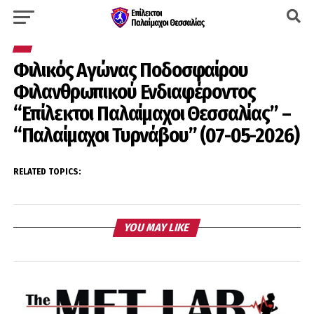
Φιλικός Αγώνας Ποδοσφαίρου
Φιλανθρωπικού Ενδιαφέροντος
“Επίλεκτοι Παλαίμαχοι Θεσσαλίας” –
“Παλαίμαχοι Τυρνάβου” (07-05-2026)
RELATED TOPICS:
YOU MAY LIKE