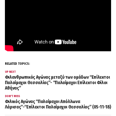
RELATED TOPICS:
UP NEXT
Φιλανθρωπικός Αγώνας μεταξύ των ομάδων “Επίλεκτοι
Παλαίμαχοι Θεσσαλίας”- “Παλαίμαχοι Επίλεκτοι Φίλοι
Αθήνας”
DON'T MISS
Φιλικός Αγώνας “Παλαίμαχοι Απόλλωνα
Λάρισας”-“Επίλεκτοι Παλαίμαχοι Θεσσαλίας” (05-11-18)