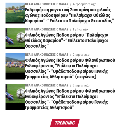
ΝΈΑ & ΑΝΑΚΟΙΝΏΣΕΙΣ ΟΜΆΔΑΣ
4 εβδομάδες ago
Εκδρομή στη μαγευτική Σαντορίνη και φιλικός
αγώνας Ποδοσφαίρου “Παλαίμαχοι Θύελλας
Καμαρίου”-“Επίλεκτοι Παλαίμαχοι Θεσσαλίας”
ΝΈΑ & ΑΝΑΚΟΙΝΏΣΕΙΣ ΟΜΆΔΑΣ
1 μήνα ago
Φιλικός Αγώνας Ποδοσφαίρου “Παλαίμαχοι
Θύελλας Καμαρίου”-“Επίλεκτοι Παλαίμαχοι
Θεσσαλίας”
ΝΈΑ & ΑΝΑΚΟΙΝΏΣΕΙΣ ΟΜΆΔΑΣ
2 μήνες ago
Φιλικός Αγώνας Ποδοσφαίρου Φιλανθρωπικού
Ενδιαφέροντος “Επίλεκτοι Παλαίμαχοι
Θεσσαλίας”-“Ομάδα ποδοσφαίρου Γενικής
Γραμματείας Αθλητισμού” (ο αγώνας)
ΝΈΑ & ΑΝΑΚΟΙΝΏΣΕΙΣ ΟΜΆΔΑΣ
2 μήνες ago
Φιλικός Αγώνας Ποδοσφαίρου Φιλανθρωπικού
Ενδιαφέροντος “Επίλεκτοι Παλαίμαχοι
Θεσσαλίας”-“Ομάδα ποδοσφαίρου Γενικής
Γραμματείας Αθλητισμού”
TRENDING