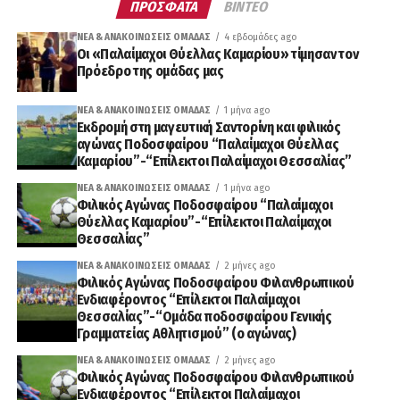
ΠΡΟΣΦΑΤΑ
ΒΙΝΤΕΟ
ΝΈΑ & ΑΝΑΚΟΙΝΏΣΕΙΣ ΟΜΆΔΑΣ
4 εβδομάδες ago
Οι «Παλαίμαχοι Θύελλας Καμαρίου» τίμησαν τον
Πρόεδρο της ομάδας μας
ΝΈΑ & ΑΝΑΚΟΙΝΏΣΕΙΣ ΟΜΆΔΑΣ
1 μήνα ago
Εκδρομή στη μαγευτική Σαντορίνη και φιλικός
αγώνας Ποδοσφαίρου “Παλαίμαχοι Θύελλας
Καμαρίου”-“Επίλεκτοι Παλαίμαχοι Θεσσαλίας”
ΝΈΑ & ΑΝΑΚΟΙΝΏΣΕΙΣ ΟΜΆΔΑΣ
1 μήνα ago
Φιλικός Αγώνας Ποδοσφαίρου “Παλαίμαχοι
Θύελλας Καμαρίου”-“Επίλεκτοι Παλαίμαχοι
Θεσσαλίας”
ΝΈΑ & ΑΝΑΚΟΙΝΏΣΕΙΣ ΟΜΆΔΑΣ
2 μήνες ago
Φιλικός Αγώνας Ποδοσφαίρου Φιλανθρωπικού
Ενδιαφέροντος “Επίλεκτοι Παλαίμαχοι
Θεσσαλίας”-“Ομάδα ποδοσφαίρου Γενικής
Γραμματείας Αθλητισμού” (ο αγώνας)
ΝΈΑ & ΑΝΑΚΟΙΝΏΣΕΙΣ ΟΜΆΔΑΣ
2 μήνες ago
Φιλικός Αγώνας Ποδοσφαίρου Φιλανθρωπικού
Ενδιαφέροντος “Επίλεκτοι Παλαίμαχοι