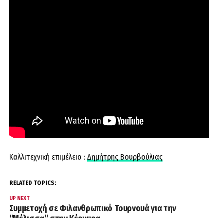
Καλλιτεχνική επιμέλεια :
Δημήτρης Βουρβούλιας
RELATED TOPICS:
UP NEXT
Συμμετοχή σε Φιλανθρωπικό Τουρνουά για την