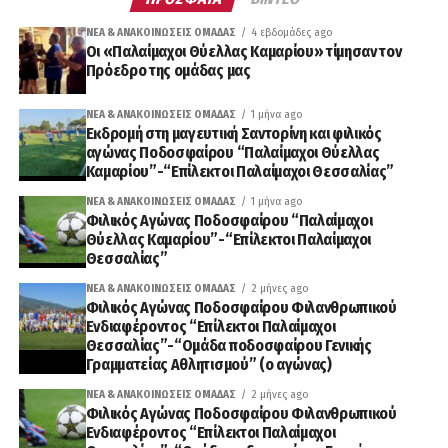
ΝΈΑ & ΑΝΑΚΟΙΝΏΣΕΙΣ ΟΜΆΔΑΣ
4 εβδομάδες ago
Οι «Παλαίμαχοι Θύελλας Καμαρίου» τίμησαν τον
Πρόεδρο της ομάδας μας
ΝΈΑ & ΑΝΑΚΟΙΝΏΣΕΙΣ ΟΜΆΔΑΣ
1 μήνα ago
Εκδρομή στη μαγευτική Σαντορίνη και φιλικός
αγώνας Ποδοσφαίρου “Παλαίμαχοι Θύελλας
Καμαρίου”-“Επίλεκτοι Παλαίμαχοι Θεσσαλίας”
ΝΈΑ & ΑΝΑΚΟΙΝΏΣΕΙΣ ΟΜΆΔΑΣ
1 μήνα ago
Φιλικός Αγώνας Ποδοσφαίρου “Παλαίμαχοι
Θύελλας Καμαρίου”-“Επίλεκτοι Παλαίμαχοι
Θεσσαλίας”
ΝΈΑ & ΑΝΑΚΟΙΝΏΣΕΙΣ ΟΜΆΔΑΣ
2 μήνες ago
Φιλικός Αγώνας Ποδοσφαίρου Φιλανθρωπικού
Ενδιαφέροντος “Επίλεκτοι Παλαίμαχοι
Θεσσαλίας”-“Ομάδα ποδοσφαίρου Γενικής
Γραμματείας Αθλητισμού” (ο αγώνας)
ΝΈΑ & ΑΝΑΚΟΙΝΏΣΕΙΣ ΟΜΆΔΑΣ
2 μήνες ago
Φιλικός Αγώνας Ποδοσφαίρου Φιλανθρωπικού
Ενδιαφέροντος “Επίλεκτοι Παλαίμαχοι