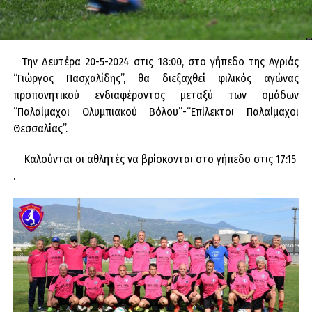
Την Δευτέρα 20-5-2024 στις 18:00, στο γήπεδο της Αγριάς
“Γιώργος Πασχαλίδης”, θα διεξαχθεί φιλικός αγώνας
προπονητικού ενδιαφέροντος μεταξύ των ομάδων
“Παλαίμαχοι Ολυμπιακού Βόλου”-“Επίλεκτοι Παλαίμαχοι
Θεσσαλίας”.
Καλούνται οι αθλητές να βρίσκονται στο γήπεδο στις 17:15
.