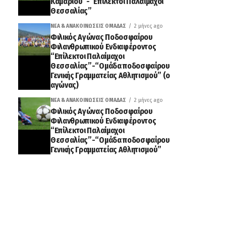
Καμαρίου”-“Επίλεκτοι Παλαίμαχοι
Θεσσαλίας”
ΝΈΑ & ΑΝΑΚΟΙΝΏΣΕΙΣ ΟΜΆΔΑΣ
2 μήνες ago
Φιλικός Αγώνας Ποδοσφαίρου
Φιλανθρωπικού Ενδιαφέροντος
“Επίλεκτοι Παλαίμαχοι
Θεσσαλίας”-“Ομάδα ποδοσφαίρου
Γενικής Γραμματείας Αθλητισμού” (ο
αγώνας)
ΝΈΑ & ΑΝΑΚΟΙΝΏΣΕΙΣ ΟΜΆΔΑΣ
2 μήνες ago
Φιλικός Αγώνας Ποδοσφαίρου
Φιλανθρωπικού Ενδιαφέροντος
“Επίλεκτοι Παλαίμαχοι
Θεσσαλίας”-“Ομάδα ποδοσφαίρου
Γενικής Γραμματείας Αθλητισμού”