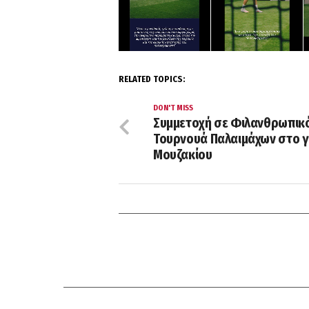
RELATED TOPICS:
DON'T MISS
Συμμετοχή σε Φιλανθρωπικ
Τουρνουά Παλαιμάχων στο 
Μουζακίου