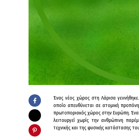
Ένας νέος χώρος στη Λάρισα γεννήθηκε.
οποίο απευθύνεται σε ατομική προπόνη
πρωτοποριακός χώρος στην Ευρώπη. Ένας
λειτουργεί χωρίς την ανθρώπινη παρέ
τεχνικής και της φυσικής κατάστασης το