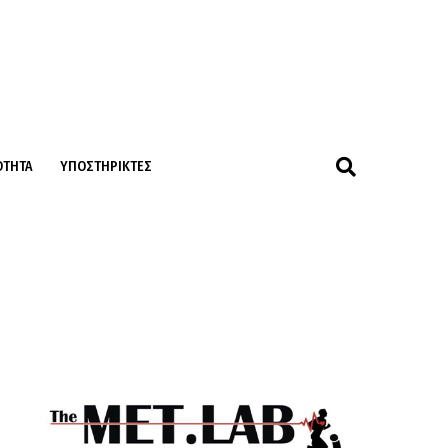
ΌΤΗΤΑ
ΥΠΟΣΤΗΡΙΚΤΈΣ