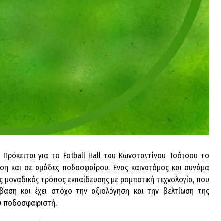
 Πρόκειται για το Fotball Hall του Κωνσταντίνου Τσότσου το
ση και σε ομάδες ποδοσφαίρου. Ένας καινοτόμος και συνάμα
 μοναδικός τρόπος εκπαίδευσης με ρομποτική τεχνολογία, που
μβαση και έχει στόχο την αξιολόγηση και την βελτίωση της
υ ποδοσφαιριστή.